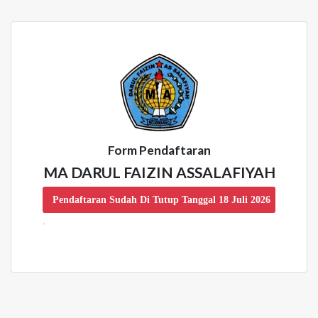
Form Pendaftaran
MA DARUL FAIZIN ASSALAFIYAH
Pendaftaran Sudah Di Tutup Tanggal 18 Juli 2026
.